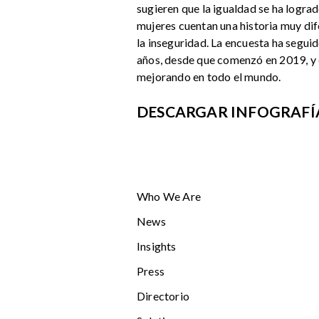
sugieren que la igualdad se ha lograd
mujeres cuentan una historia muy dife
la inseguridad. La encuesta ha segui
años, desde que comenzó en 2019, y e
mejorando en todo el mundo.
DESCARGAR INFOGRAFÍ
Who We Are
News
Insights
Press
Directorio