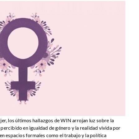
jer, los últimos hallazgos de WIN arrojan luz sobre la
 percibido en igualdad de género y la realidad vivida por
 en espacios formales como el trabajo y la política