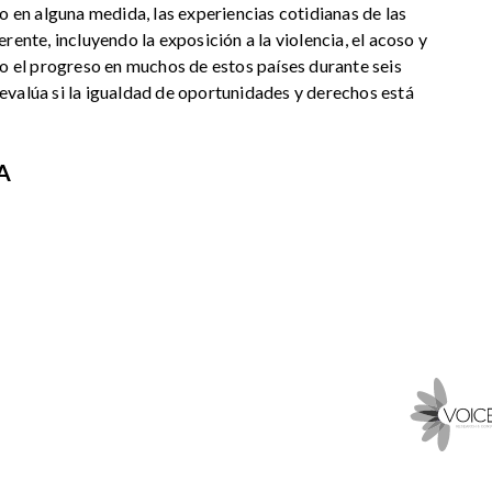
o en alguna medida, las experiencias cotidianas de las
rente, incluyendo la exposición a la violencia, el acoso y
do el progreso en muchos de estos países durante seis
valúa si la igualdad de oportunidades y derechos está
A