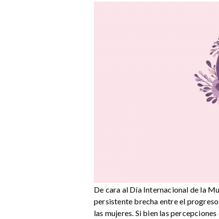
De cara al Día Internacional de la Mu
persistente brecha entre el progreso
las mujeres. Si bien las percepciones