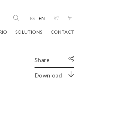
ES
EN
RIO
SOLUTIONS
CONTACT
Share
Download