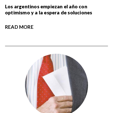
Los argentinos empiezan el año con
optimismo y a la espera de soluciones
READ MORE