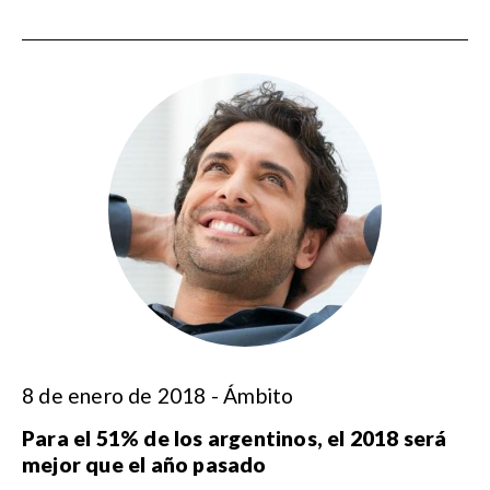
8 de enero de 2018 - Ámbito
Para el 51% de los argentinos, el 2018 será
mejor que el año pasado