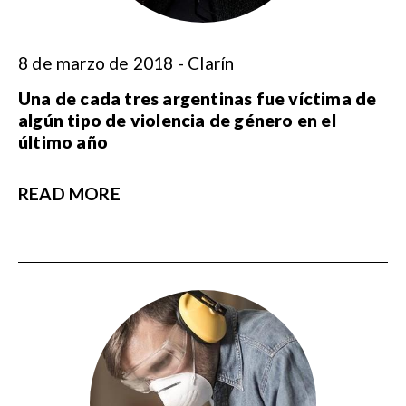
8 de marzo de 2018 - Clarín
Una de cada tres argentinas fue víctima de
algún tipo de violencia de género en el
último año
READ MORE