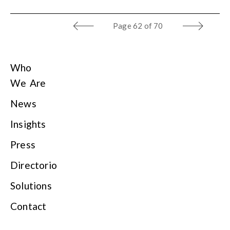
Page
62 of 70
Who
We Are
News
Insights
Press
Directorio
Solutions
Contact