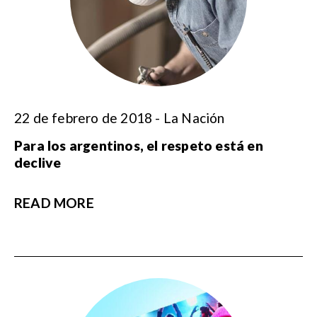
22 de febrero de 2018 - La Nación
Para los argentinos, el respeto está en
declive
READ MORE