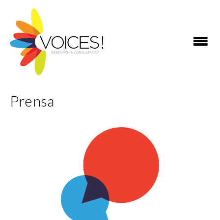
Prensa