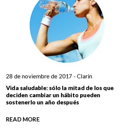
28 de noviembre de 2017 - Clarín
Vida saludable: sólo la mitad de los que
deciden cambiar un hábito pueden
sostenerlo un año después
READ MORE