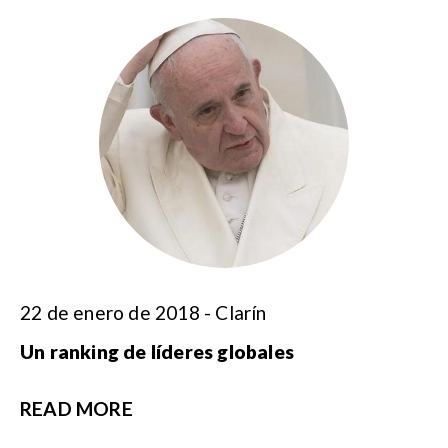
22 de enero de 2018 - Clarín
Un ranking de líderes globales
READ MORE