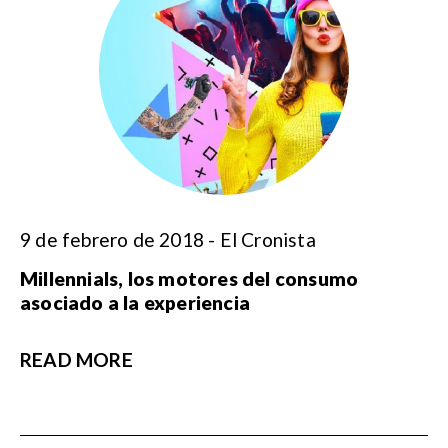
9 de febrero de 2018 - El Cronista
Millennials, los motores del consumo
asociado a la experiencia
READ MORE