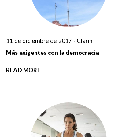
11 de diciembre de 2017 - Clarín
Más exigentes con la democracia
READ MORE