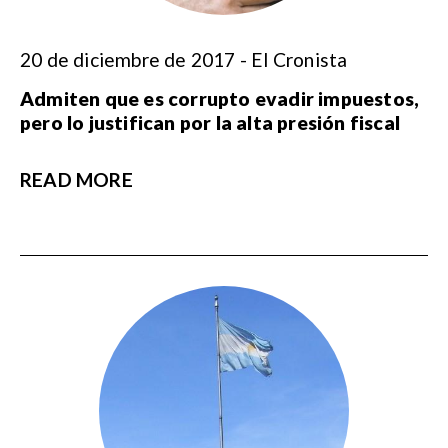
20 de diciembre de 2017 - El Cronista
Admiten que es corrupto evadir impuestos,
pero lo justifican por la alta presión fiscal
READ MORE