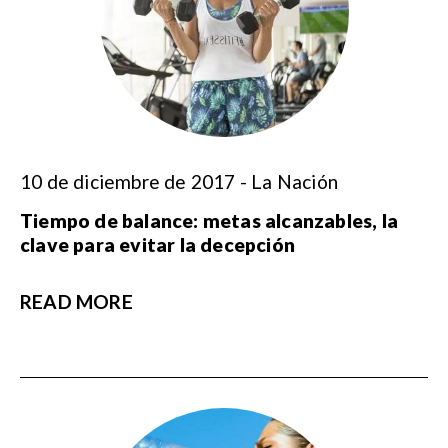
10 de diciembre de 2017 - La Nación
Tiempo de balance: metas alcanzables, la
clave para evitar la decepción
READ MORE