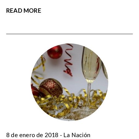
READ MORE
8 de enero de 2018 - La Nación