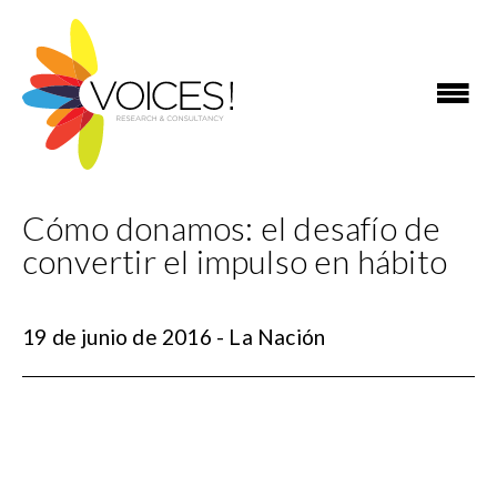
Cómo donamos: el desafío de
convertir el impulso en hábito
19 de junio de 2016 - La Nación