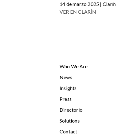
14 de marzo 2025 | Clarín
VER EN CLARÍN
Who We Are
News
Insights
Press
Directorio
Solutions
Contact