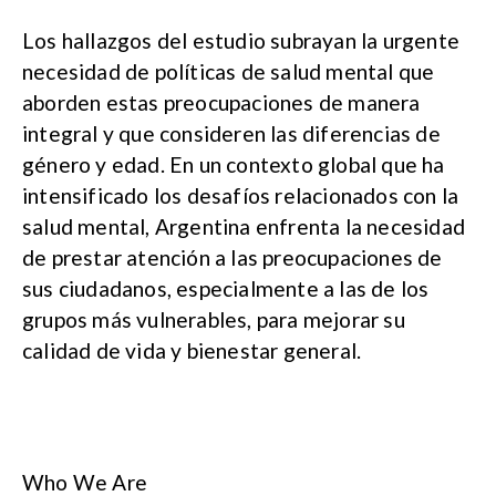
Los hallazgos del estudio subrayan la urgente
necesidad de políticas de salud mental que
aborden estas preocupaciones de manera
integral y que consideren las diferencias de
género y edad. En un contexto global que ha
intensificado los desafíos relacionados con la
salud mental, Argentina enfrenta la necesidad
de prestar atención a las preocupaciones de
sus ciudadanos, especialmente a las de los
grupos más vulnerables, para mejorar su
calidad de vida y bienestar general.
Who We Are