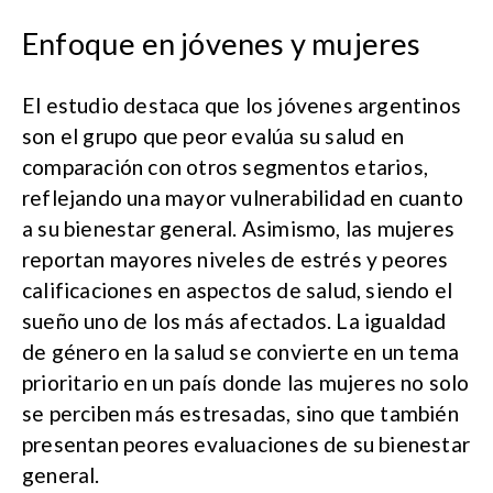
Enfoque en jóvenes y mujeres
El estudio destaca que los jóvenes argentinos
son el grupo que peor evalúa su salud en
comparación con otros segmentos etarios,
reflejando una mayor vulnerabilidad en cuanto
a su bienestar general. Asimismo, las mujeres
reportan mayores niveles de estrés y peores
calificaciones en aspectos de salud, siendo el
sueño uno de los más afectados. La igualdad
de género en la salud se convierte en un tema
prioritario en un país donde las mujeres no solo
se perciben más estresadas, sino que también
presentan peores evaluaciones de su bienestar
general.