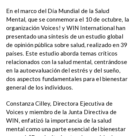
En el marco del Día Mundial de la Salud
Mental, que se conmemora el 10 de octubre, la
organización Voices! y WIN International han
presentado una síntesis de un estudio global
de opinión pública sobre salud, realizado en 39
países. Este estudio aborda temas críticos
relacionados con la salud mental, centrándose
en la autoevaluación del estrés y del sueño,
dos aspectos fundamentales para el bienestar
general de los individuos.
Constanza Cilley, Directora Ejecutiva de
Voices y miembro de la Junta Directiva de
WIN, enfatizó la importancia de la salud
mental como una parte esencial del bienestar