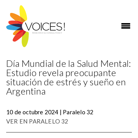
Día Mundial de la Salud Mental:
Estudio revela preocupante
situación de estrés y sueño en
Argentina
10 de octubre 2024 | Paralelo 32
VER EN PARALELO 32