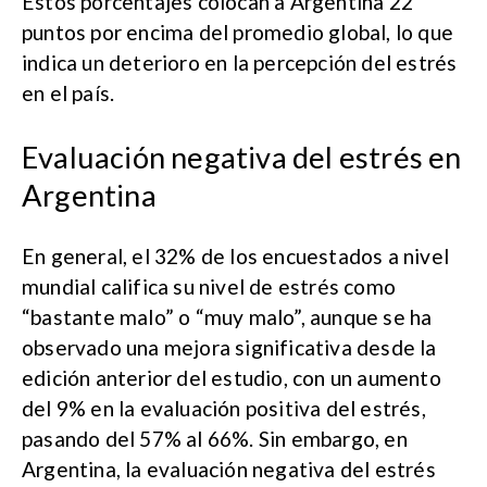
Estos porcentajes colocan a Argentina 22
puntos por encima del promedio global, lo que
indica un deterioro en la percepción del estrés
en el país.
Evaluación negativa del estrés en
Argentina
En general, el 32% de los encuestados a nivel
mundial califica su nivel de estrés como
“bastante malo” o “muy malo”, aunque se ha
observado una mejora significativa desde la
edición anterior del estudio, con un aumento
del 9% en la evaluación positiva del estrés,
pasando del 57% al 66%. Sin embargo, en
Argentina, la evaluación negativa del estrés