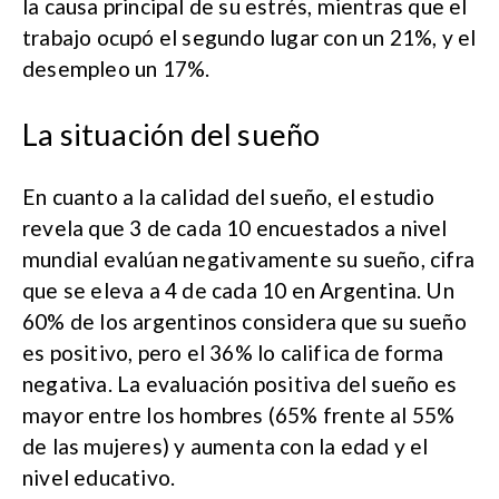
la causa principal de su estrés, mientras que el
trabajo ocupó el segundo lugar con un 21%, y el
desempleo un 17%.
La situación del sueño
En cuanto a la calidad del sueño, el estudio
revela que 3 de cada 10 encuestados a nivel
mundial evalúan negativamente su sueño, cifra
que se eleva a 4 de cada 10 en Argentina. Un
60% de los argentinos considera que su sueño
es positivo, pero el 36% lo califica de forma
negativa. La evaluación positiva del sueño es
mayor entre los hombres (65% frente al 55%
de las mujeres) y aumenta con la edad y el
nivel educativo.