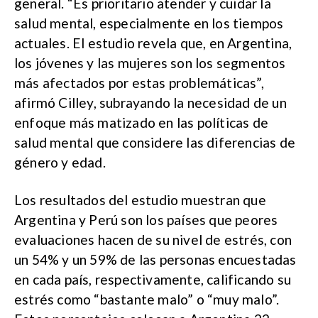
general. “Es prioritario atender y cuidar la
salud mental, especialmente en los tiempos
actuales. El estudio revela que, en Argentina,
los jóvenes y las mujeres son los segmentos
más afectados por estas problemáticas”,
afirmó Cilley, subrayando la necesidad de un
enfoque más matizado en las políticas de
salud mental que considere las diferencias de
género y edad.
Los resultados del estudio muestran que
Argentina y Perú son los países que peores
evaluaciones hacen de su nivel de estrés, con
un 54% y un 59% de las personas encuestadas
en cada país, respectivamente, calificando su
estrés como “bastante malo” o “muy malo”.