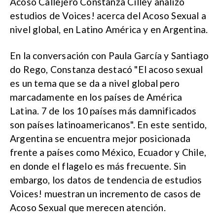
Acoso Callejero Constanza Cilley analizó
estudios de Voices! acerca del Acoso Sexual a
nivel global, en Latino América y en Argentina.
En la conversación con Paula García y Santiago
do Rego, Constanza destacó "El acoso sexual
es un tema que se da a nivel global pero
marcadamente en los países de América
Latina. 7 de los 10 países más damnificados
son países latinoamericanos". En este sentido,
Argentina se encuentra mejor posicionada
frente a países como México, Ecuador y Chile,
en donde el flagelo es más frecuente. Sin
embargo, los datos de tendencia de estudios
Voices! muestran un incremento de casos de
Acoso Sexual que merecen atención.