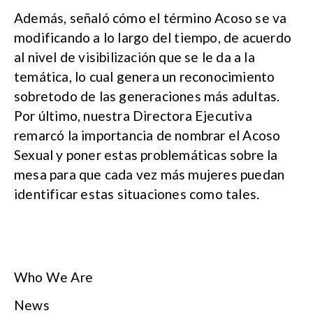
Además, señaló cómo el término Acoso se va
modificando a lo largo del tiempo, de acuerdo
al nivel de visibilización que se le da a la
temática, lo cual genera un reconocimiento
sobretodo de las generaciones más adultas.
Por último, nuestra Directora Ejecutiva
remarcó la importancia de nombrar el Acoso
Sexual y poner estas problemáticas sobre la
mesa para que cada vez más mujeres puedan
identificar estas situaciones como tales.
Who We Are
News