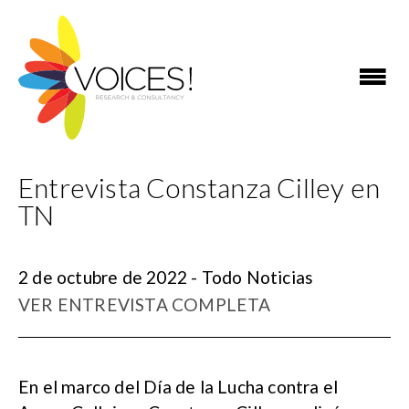
Entrevista Constanza Cilley en
TN
2 de octubre de 2022 - Todo Noticias
VER ENTREVISTA COMPLETA
En el marco del Día de la Lucha contra el