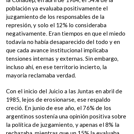
población ya evaluaba positivamente el
juzgamiento de los responsables de la
represión, y solo el 12% lo consideraba
negativamente. Eran tiempos en que el miedo
todavía no había desaparecido del todo y en
que cada avance institucional implicaba
tensiones internas y externas. Sin embargo,
incluso ahí, en ese territorio incierto, la
mayoría reclamaba verdad.
Con el inicio del Juicio a las Juntas en abril de
1985, lejos de erosionarse, ese respaldo
creció. En junio de ese año, el 76% de los
argentinos sostenía una opinión positiva sobre
la política de juzgamiento, y apenas el 8% la
rechazaba, mientras que un 15% la evaluaba