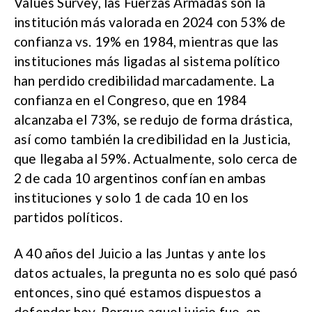
Values Survey, las Fuerzas Armadas son la
institución más valorada en 2024 con 53% de
confianza vs. 19% en 1984, mientras que las
instituciones más ligadas al sistema político
han perdido credibilidad marcadamente. La
confianza en el Congreso, que en 1984
alcanzaba el 73%, se redujo de forma drástica,
así como también la credibilidad en la Justicia,
que llegaba al 59%. Actualmente, solo cerca de
2 de cada 10 argentinos confían en ambas
instituciones y solo 1 de cada 10 en los
partidos políticos.
A 40 años del Juicio a las Juntas y ante los
datos actuales, la pregunta no es solo qué pasó
entonces, sino qué estamos dispuestos a
defender hoy. Porque aquel juicio fue, en