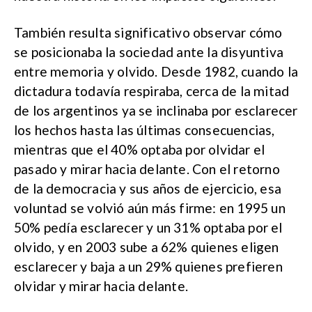
También resulta significativo observar cómo
se posicionaba la sociedad ante la disyuntiva
entre memoria y olvido. Desde 1982, cuando la
dictadura todavía respiraba, cerca de la mitad
de los argentinos ya se inclinaba por esclarecer
los hechos hasta las últimas consecuencias,
mientras que el 40% optaba por olvidar el
pasado y mirar hacia delante. Con el retorno
de la democracia y sus años de ejercicio, esa
voluntad se volvió aún más firme: en 1995 un
50% pedía esclarecer y un 31% optaba por el
olvido, y en 2003 sube a 62% quienes eligen
esclarecer y baja a un 29% quienes prefieren
olvidar y mirar hacia delante.