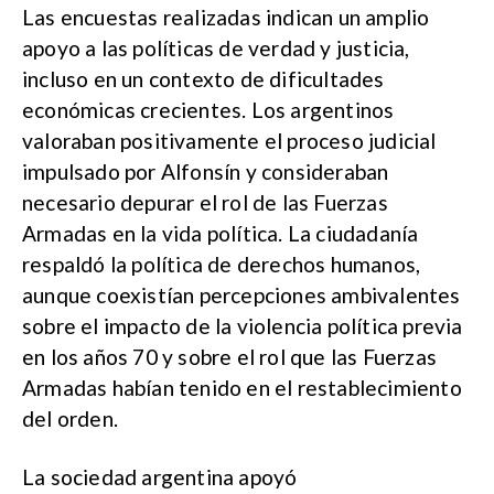
Las encuestas realizadas indican un amplio
apoyo a las políticas de verdad y justicia,
incluso en un contexto de dificultades
económicas crecientes. Los argentinos
valoraban positivamente el proceso judicial
impulsado por Alfonsín y consideraban
necesario depurar el rol de las Fuerzas
Armadas en la vida política. La ciudadanía
respaldó la política de derechos humanos,
aunque coexistían percepciones ambivalentes
sobre el impacto de la violencia política previa
en los años 70 y sobre el rol que las Fuerzas
Armadas habían tenido en el restablecimiento
del orden.
La sociedad argentina apoyó