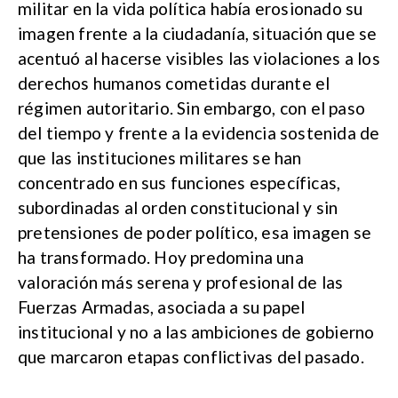
militar en la vida política había erosionado su
imagen frente a la ciudadanía, situación que se
acentuó al hacerse visibles las violaciones a los
derechos humanos cometidas durante el
régimen autoritario. Sin embargo, con el paso
del tiempo y frente a la evidencia sostenida de
que las instituciones militares se han
concentrado en sus funciones específicas,
subordinadas al orden constitucional y sin
pretensiones de poder político, esa imagen se
ha transformado. Hoy predomina una
valoración más serena y profesional de las
Fuerzas Armadas, asociada a su papel
institucional y no a las ambiciones de gobierno
que marcaron etapas conflictivas del pasado.