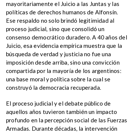
mayoritariamente el Juicio a las Juntas y las
políticas de derechos humanos de Alfonsín.
Ese respaldo no solo brindó legitimidad al
proceso judicial, sino que consolidó un
consenso democrático duradero. A 40 años del
Juicio, esa evidencia empírica muestra que la
búsqueda de verdad y justicia no fue una
imposición desde arriba, sino una convicción
compartida por la mayoría de los argentinos:
una base moral y política sobre la cual se
construyó la democracia recuperada.
El proceso judicial y el debate público de
aquellos años tuvieron también un impacto
profundo en la percepción social de las Fuerzas
Armadas. Durante décadas, la intervención