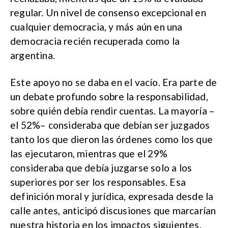
regular. Un nivel de consenso excepcional en
cualquier democracia, y más aún en una
democracia recién recuperada como la
argentina.
Este apoyo no se daba en el vacío. Era parte de
un debate profundo sobre la responsabilidad,
sobre quién debía rendir cuentas. La mayoría –
el 52%– consideraba que debían ser juzgados
tanto los que dieron las órdenes como los que
las ejecutaron, mientras que el 29%
consideraba que debía juzgarse solo a los
superiores por ser los responsables. Esa
definición moral y jurídica, expresada desde la
calle antes, anticipó discusiones que marcarían
nuestra historia en los impactos siguientes.