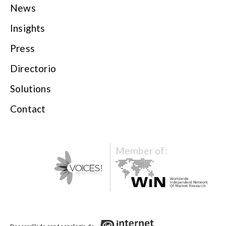
News
Insights
Press
Directorio
Solutions
Contact
Member of: