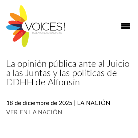
La opinión pública ante al Juicio
a las Juntas y las políticas de
DDHH de Alfonsín
18 de diciembre de 2025 | LA NACIÓN
VER EN LA NACIÓN