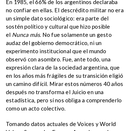
En 1985, el 66% de los argentinos declaraba
no confiar en ellas. El descrédito militar no era
un simple dato sociológico: era parte del
sostén político y cultural que hizo posible
el
Nunca más
. No fue solamente un gesto
audaz del gobierno democrático, ni un
experimento institucional que el mundo
observó con asombro. Fue, ante todo, una
expresión clara de la sociedad argentina, que
en los años más frágiles de su transición eligió
un camino difícil. Mirar estos números 40 años
después no transforma el Juicio en una
estadística, pero sí nos obliga a comprenderlo
como un acto colectivo.
Tomando datos actuales de Voices y World