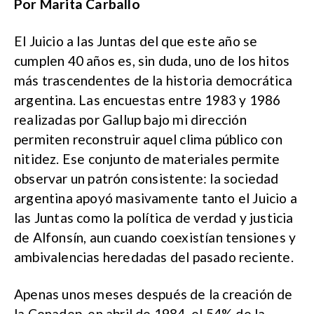
Por Marita Carballo
El Juicio a las Juntas del que este año se
cumplen 40 años es, sin duda, uno de los hitos
más trascendentes de la historia democrática
argentina. Las encuestas entre 1983 y 1986
realizadas por Gallup bajo mi dirección
permiten reconstruir aquel clima público con
nitidez. Ese conjunto de materiales permite
observar un patrón consistente: la sociedad
argentina apoyó masivamente tanto el Juicio a
las Juntas como la política de verdad y justicia
de Alfonsín, aun cuando coexistían tensiones y
ambivalencias heredadas del pasado reciente.
Apenas unos meses después de la creación de
la Conadep, en abril de 1984, el 54% de la