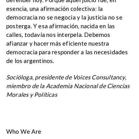
esencia, una afirmación colectiva: la
democracia no se negocia y la justicia no se
posterga. Y esa afirmación, nacida en las
calles, todavía nos interpela. Debemos
afianzar y hacer más eficiente nuestra
democracia para responder a las necesidades
de los argentinos.
Socióloga, presidente de Voices Consultancy,
miembro de la Academia Nacional de Ciencias
Morales y Políticas
Who We Are