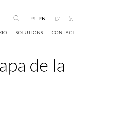
ES
EN
RIO
SOLUTIONS
CONTACT
apa de la