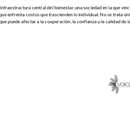
infraestructura central del bienestar, una sociedad en la que vin
que enfrenta costos que trascienden lo individual. No se trata ú
l que puede afectar a la cooperación, la confianza y la calidad de 