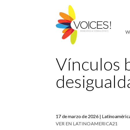
W
Vínculos 
desiguald
17 de marzo de 2026 | Latinoaméric
VER EN LATINOAMERICA21