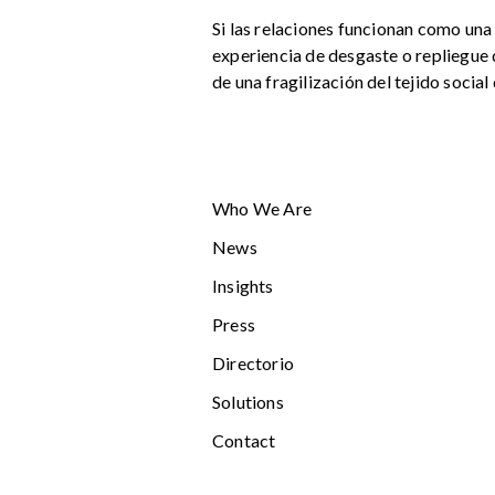
Si las relaciones funcionan como una 
experiencia de desgaste o repliegue 
de una fragilización del tejido socia
Who We Are
News
Insights
Press
Directorio
Solutions
Contact