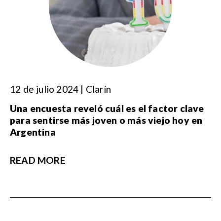
12 de julio 2024 | Clarín
Una encuesta reveló cuál es el factor clave
para sentirse más joven o más viejo hoy en
Argentina
READ MORE