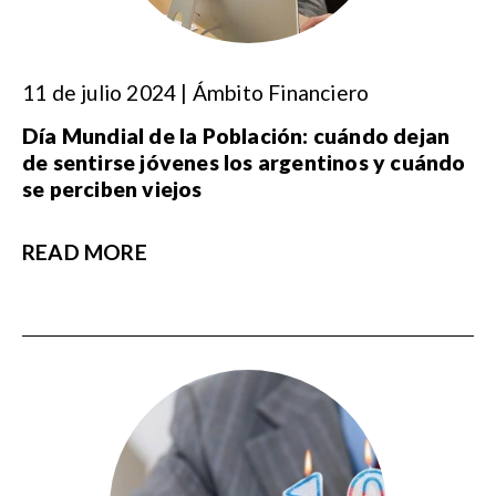
11 de julio 2024 | Ámbito Financiero
Día Mundial de la Población: cuándo dejan
de sentirse jóvenes los argentinos y cuándo
se perciben viejos
READ MORE