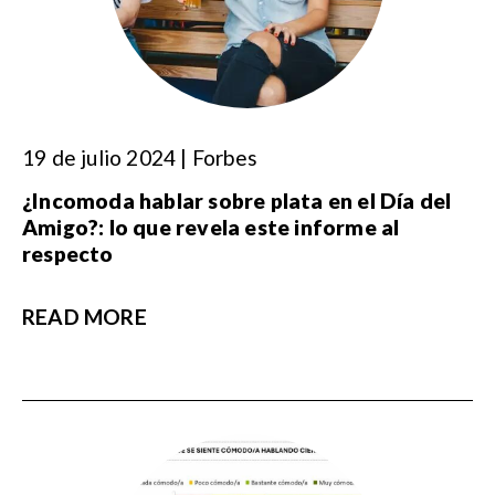
19 de julio 2024 | Forbes
¿Incomoda hablar sobre plata en el Día del
Amigo?: lo que revela este informe al
respecto
READ MORE