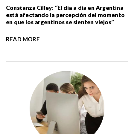
Constanza Cilley: “El dia a dia en Argentina
está afectando la percepción del momento
en que los argentinos se sienten viejos”
READ MORE