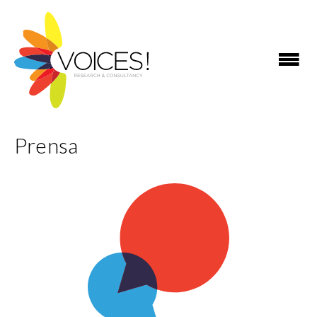
Prensa