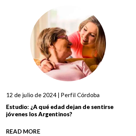
12 de julio de 2024 | Perfil Córdoba
Estudio: ¿A qué edad dejan de sentirse
jóvenes los Argentinos?
READ MORE