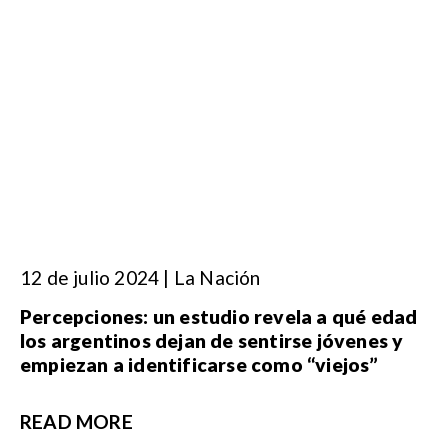
12 de julio 2024 | La Nación
Percepciones: un estudio revela a qué edad
los argentinos dejan de sentirse jóvenes y
empiezan a identificarse como “viejos”
READ MORE