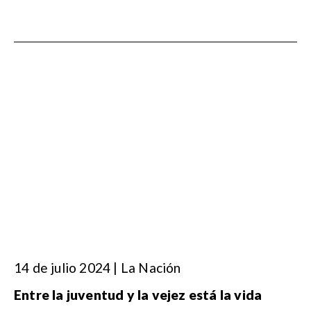
14 de julio 2024 | La Nación
Entre la juventud y la vejez está la vida