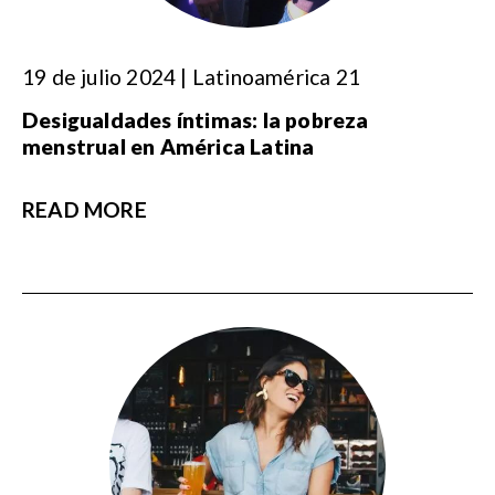
19 de julio 2024 | Latinoamérica 21
Desigualdades íntimas: la pobreza
menstrual en América Latina
READ MORE