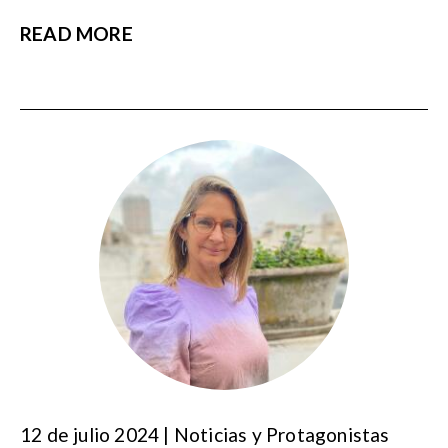
READ MORE
12 de julio 2024 | Noticias y Protagonistas