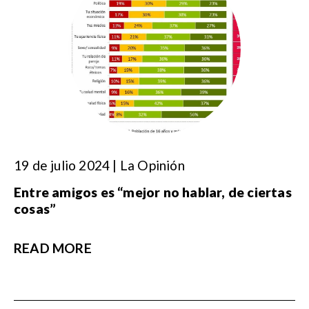
19 de julio 2024 | La Opinión
Entre amigos es “mejor no hablar, de ciertas
cosas”
READ MORE