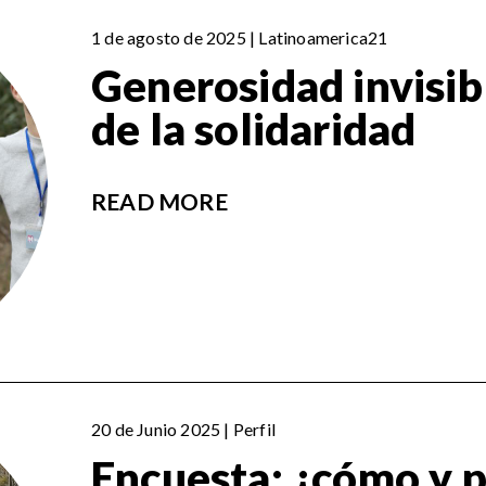
1 de agosto de 2025 | Latinoamerica21
Generosidad invisib
de la solidaridad
READ MORE
20 de Junio 2025 | Perfil
Encuesta: ¿cómo y 