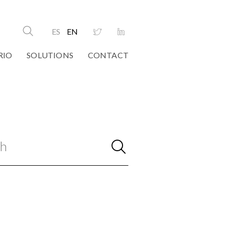
ES
EN
RIO
SOLUTIONS
CONTACT