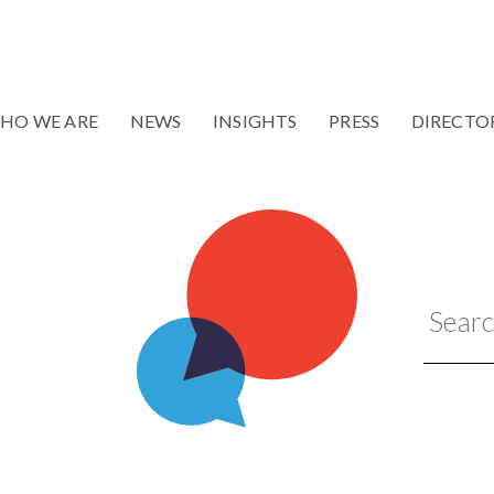
HO WE ARE
NEWS
INSIGHTS
PRESS
DIRECTO