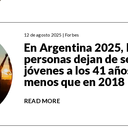
12 de agosto 2025 | Forbes
En Argentina 2025, 
personas dejan de s
jóvenes a los 41 año
menos que en 2018
READ MORE