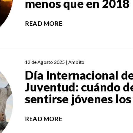
menos que en 2018
READ MORE
12 de Agosto 2025 | Ámbito
Día Internacional de
Juventud: cuándo d
sentirse jóvenes los
READ MORE