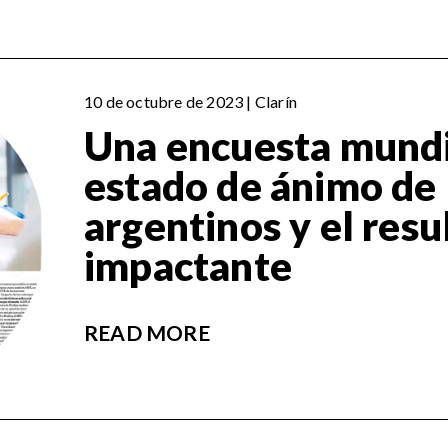
10 de octubre de 2023 | Clarín
Una encuesta mundi
estado de ánimo de 
argentinos y el resu
impactante
READ MORE