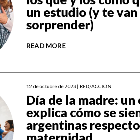
un estudio (y te van
sorprender)
READ MORE
12 de octubre de 2023 | RED/ACCIÓN
Día de la madre: un
explica cómo se sie
argentinas respecto 
maternidad