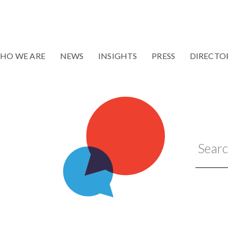
HO WE ARE
NEWS
INSIGHTS
PRESS
DIRECTO