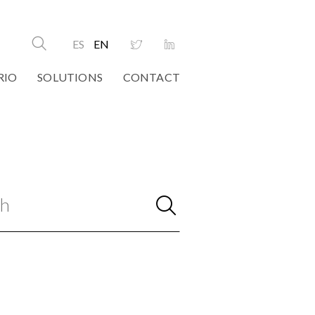
ES
EN
RIO
SOLUTIONS
CONTACT