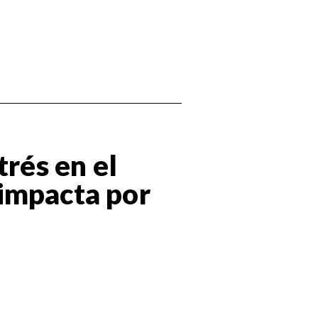
trés en el
impacta por