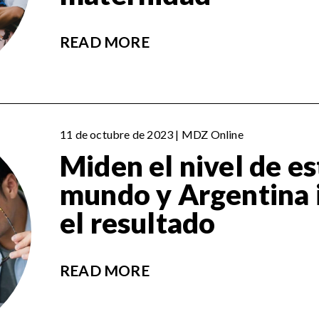
READ MORE
11 de octubre de 2023 | MDZ Online
Miden el nivel de es
mundo y Argentina 
el resultado
READ MORE