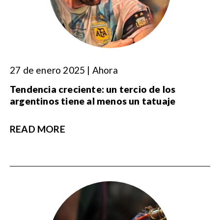
27 de enero 2025 | Ahora
Tendencia creciente: un tercio de los
argentinos tiene al menos un tatuaje
READ MORE