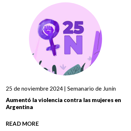
25 de noviembre 2024 | Semanario de Junín
Aumentó la violencia contra las mujeres en
Argentina
READ MORE