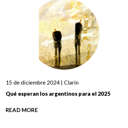
15 de diciembre 2024 | Clarín
Qué esperan los argentinos para el 2025
READ MORE