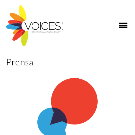
Prensa