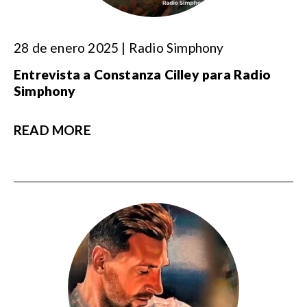
28 de enero 2025 | Radio Simphony
Entrevista a Constanza Cilley para Radio
Simphony
READ MORE