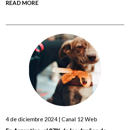
READ MORE
4 de diciembre 2024 | Canal 12 Web