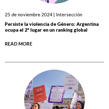
25 de noviembre 2024 | Intersección
Persiste la violencia de Género: Argentina
ocupa el 2° lugar en un ranking global
READ MORE