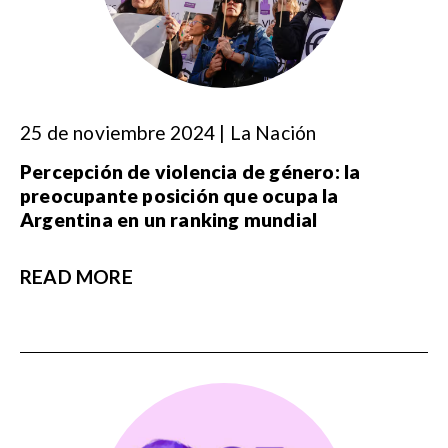
25 de noviembre 2024 | La Nación
Percepción de violencia de género: la
preocupante posición que ocupa la
Argentina en un ranking mundial
READ MORE