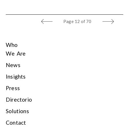
Page
12 of 70
Who
We Are
News
Insights
Press
Directorio
Solutions
Contact