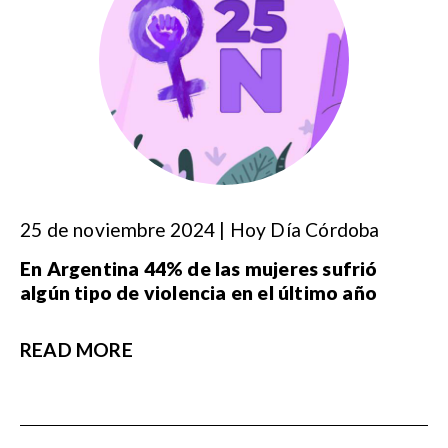
25 de noviembre 2024 | Hoy Día Córdoba
En Argentina 44% de las mujeres sufrió
algún tipo de violencia en el último año
READ MORE