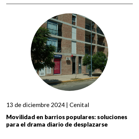
13 de diciembre 2024 | Cenital
Movilidad en barrios populares: soluciones
para el drama diario de desplazarse