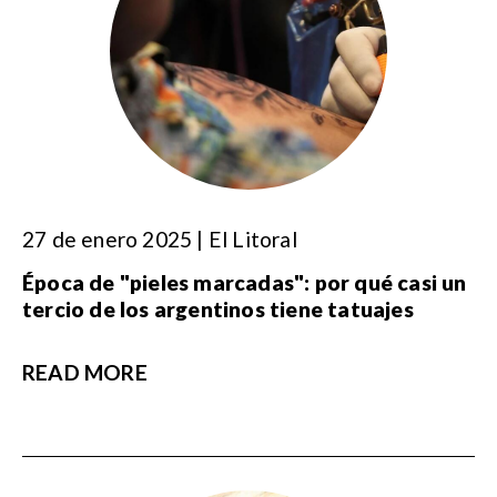
27 de enero 2025 | El Litoral
Época de "pieles marcadas": por qué casi un
tercio de los argentinos tiene tatuajes
READ MORE