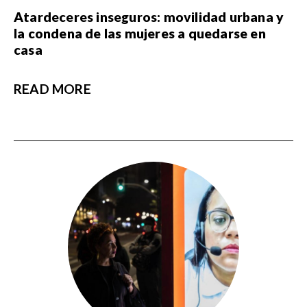
Atardeceres inseguros: movilidad urbana y
la condena de las mujeres a quedarse en
casa
READ MORE