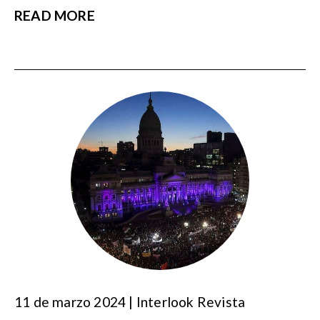
READ MORE
11 de marzo 2024 | Interlook Revista