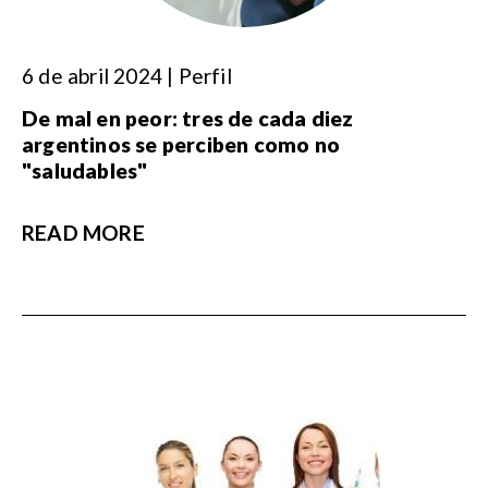
6 de abril 2024 | Perfil
De mal en peor: tres de cada diez
argentinos se perciben como no
"saludables"
READ MORE