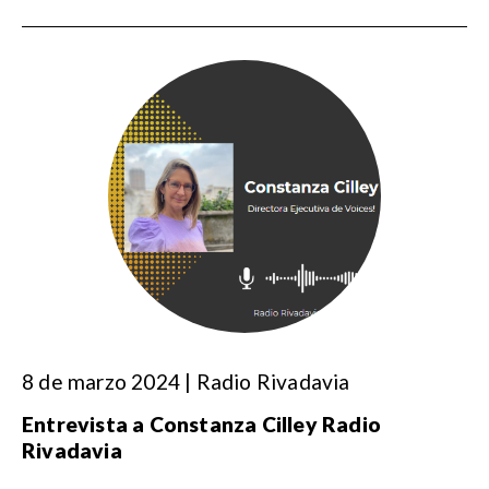
8 de marzo 2024 | Radio Rivadavia
Entrevista a Constanza Cilley Radio
Rivadavia