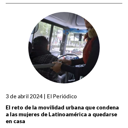
3 de abril 2024 | El Periódico
El reto de la movilidad urbana que condena
a las mujeres de Latinoamérica a quedarse
en casa