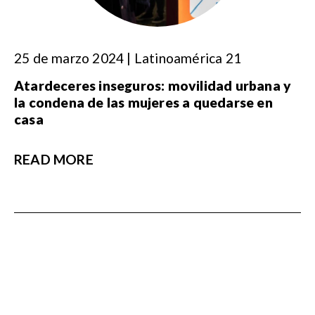
25 de marzo 2024 | Latinoamérica 21
Atardeceres inseguros: movilidad urbana y
la condena de las mujeres a quedarse en
casa
READ MORE