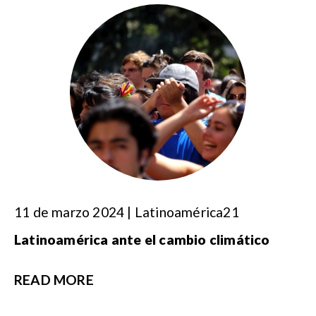
11 de marzo 2024 | Latinoamérica21
Latinoamérica ante el cambio climático
READ MORE