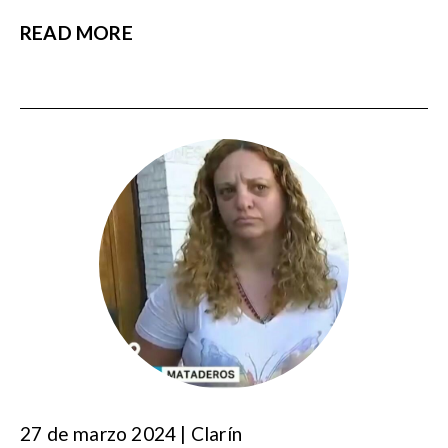
READ MORE
27 de marzo 2024 | Clarín