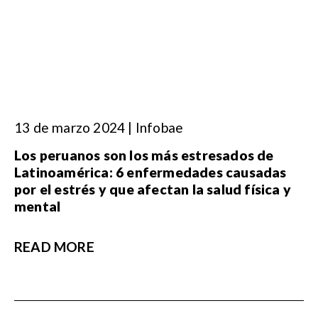
13 de marzo 2024 | Infobae
Los peruanos son los más estresados de
Latinoamérica: 6 enfermedades causadas
por el estrés y que afectan la salud física y
mental
READ MORE