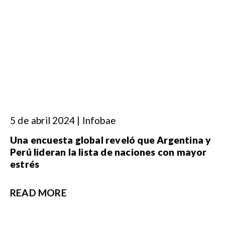
5 de abril 2024 | Infobae
Una encuesta global reveló que Argentina y
Perú lideran la lista de naciones con mayor
estrés
READ MORE