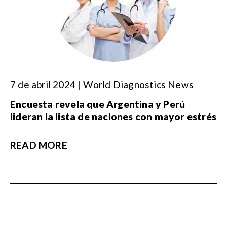
7 de abril 2024 | World Diagnostics News
Encuesta revela que Argentina y Perú
lideran la lista de naciones con mayor estrés
READ MORE