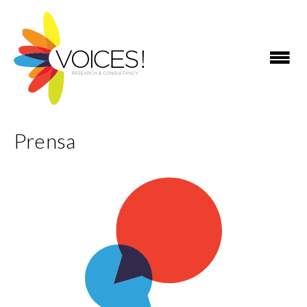
Prensa