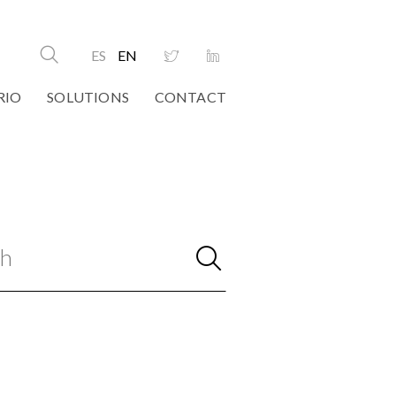
ES
EN
RIO
SOLUTIONS
CONTACT