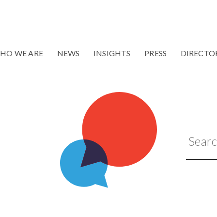
HO WE ARE
NEWS
INSIGHTS
PRESS
DIRECTO