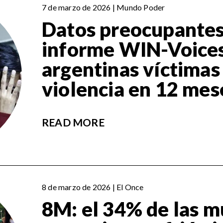
7 de marzo de 2026 | Mundo Poder
Datos preocupantes
informe WIN-Voices
argentinas víctimas
violencia en 12 mes
READ MORE
8 de marzo de 2026 | El Once
8M: el 34% de las m