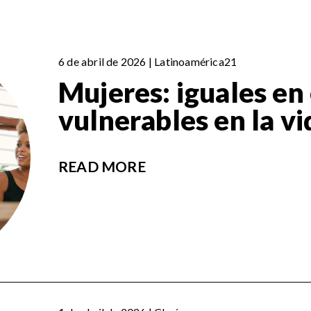
6 de abril de 2026 | Latinoamérica21
Mujeres: iguales en 
vulnerables en la vi
READ MORE